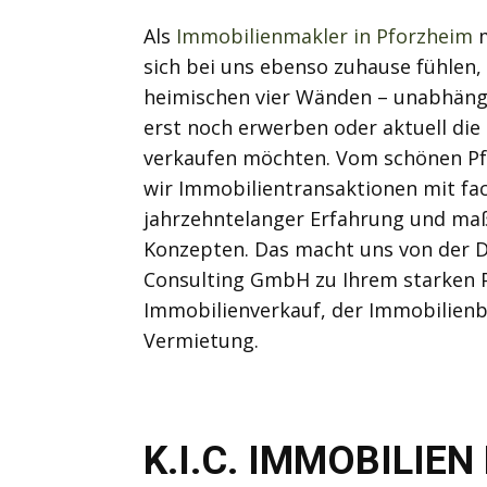
Als
Immobilienmakler in Pforzheim
sich bei uns ebenso zuhause fühlen, 
heimischen vier Wänden – unabhängi
erst noch erwerben oder aktuell die
verkaufen möchten. Vom schönen Pf
wir Immobilientransaktionen mit fac
jahrzehntelanger Erfahrung und ma
Konzepten. Das macht uns von der D
Consulting GmbH zu Ihrem starken 
Immobilienverkauf, der Immobilien
Vermietung.
K.I.C. IMMOBILIE