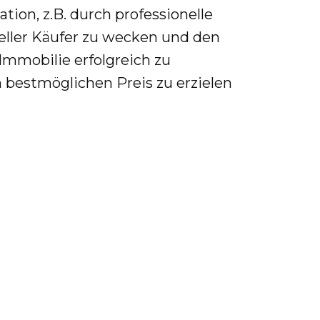
ion, z.B. durch professionelle
zieller Käufer zu wecken und den
Immobilie erfolgreich zu
n bestmöglichen Preis zu erzielen