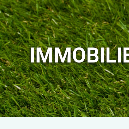
IMMOBILI