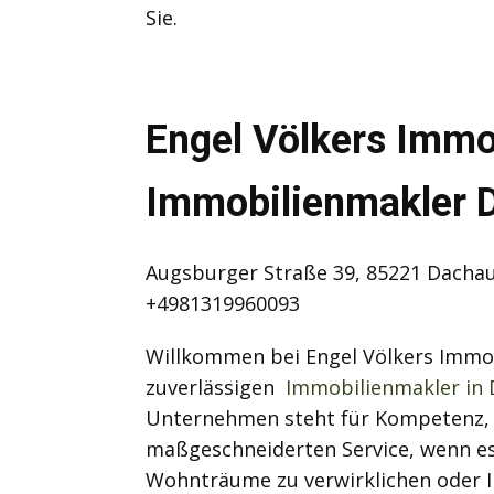
Sie.
Engel Völkers Immob
Immobilienmakler 
Augsburger Straße 39, 85221 Dachau 
+4981319960093
Willkommen bei Engel Völkers Immob
zuverlässigen
Immobilienmakler in
Unternehmen steht für Kompetenz,
maßgeschneiderten Service, wenn es
Wohnträume zu verwirklichen oder I