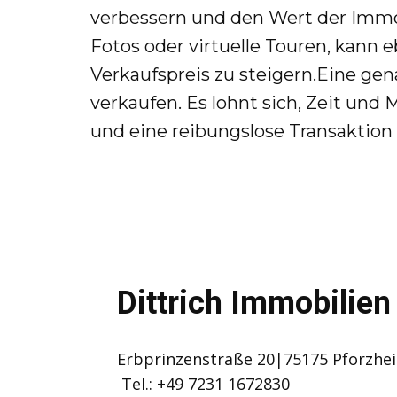
verbessern und den Wert der Immob
Fotos oder virtuelle Touren, kann 
Verkaufspreis zu steigern.Eine gen
verkaufen. Es lohnt sich, Zeit und
und eine reibungslose Transaktion
Dittrich Immobilien
Erbprinzenstraße 20|​75175 ​Pforzhe
Tel.: +49 7231 1672830