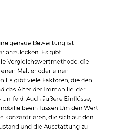
ine genaue Bewertung ist
r anzulocken. Es gibt
ie Vergleichswertmethode, die
renen Makler oder einen
.Es gibt viele Faktoren, die den
 das Alter der Immobilie, der
 Umfeld. Auch äußere Einflüsse,
mmobilie beeinflussen.Um den Wert
e konzentrieren, die sich auf den
ustand und die Ausstattung zu