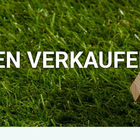
EN VERKAUF